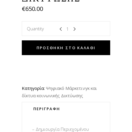
€
650.00
Quantity
ΠΡΟΣΘΉΚΗ ΣΤΟ ΚΑΛΆΘΙ
Κατηγορία:
Ψηφιακό Μάρκετινγκ και
δίκτυα κοινωνικής Δικτύωσης
ΠΕΡΙΓΡΑΦΉ
– Δημιουργία Περιεχομένου