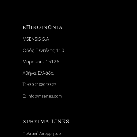
ΕΠΙΚΟΙΝΩΝΙΑ
MSENSIS S.A
Οδός Πεντέλης 110
Μαρούσι - 15126
Αθήνα, Ελλάδα
T:
+30 2108043327
E:
info@msensis.com
ΧΡΗΣΙΜΑ LINKS
Πολιτική Απορρήτου