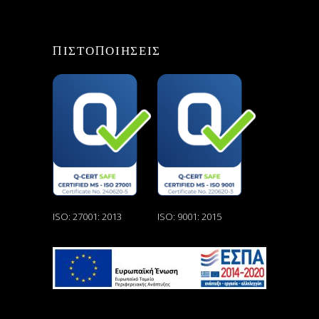
ΠΙΣΤΟΠΟΙΗΣΕΙΣ
ISO: 27001: 2013
ISO: 9001: 2015