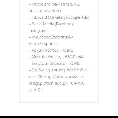
– Outbound Marketing (SMS,
email, newsletter)
– Inbound Marketing (Google Ads)
– Social Media (Facebook,
Instagram)
– Αναφορές Στατιστικών
Αποτελεσμάτων
– Αρχικό Κόστος – ΧΩΡΙΣ
– Μηνιαίο Κόστος – 650 Ευρώ
– Ελάχιστη διάρκεια – ΧΩΡΙΣ
– Για διαφημιστικό μπάτζετ άνω
των 500 Ευρώ/μήνα χρεώνεται
διαχειριστική αμοιβή 10% του
μπάτζετ